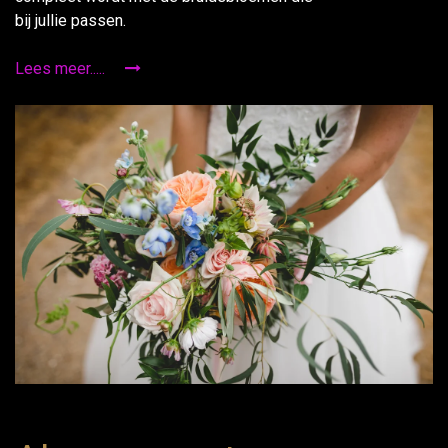
bij jullie passen.
Lees meer.....