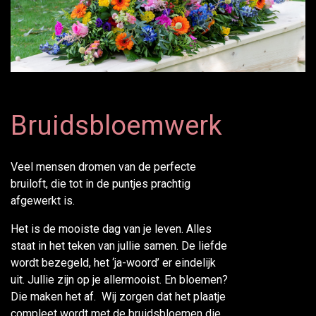
Bruidsbloemwerk
Veel mensen dromen van de perfecte
bruiloft, die tot in de puntjes prachtig
afgewerkt is.
Het is de mooiste dag van je leven. Alles
staat in het teken van jullie samen. De liefde
wordt bezegeld, het ‘ja-woord’ er eindelijk
uit. Jullie zijn op je allermooist. En bloemen?
Die maken het af. Wij zorgen dat het plaatje
compleet wordt met de bruidsbloemen die