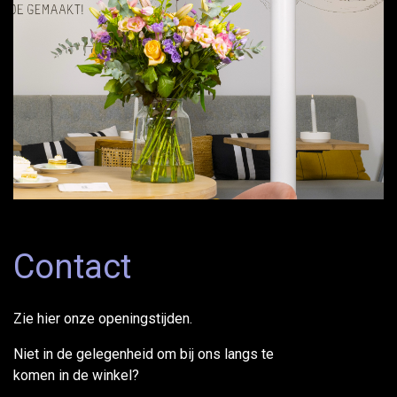
Contact
Zie hier onze openingstijden.
Niet in de gelegenheid om bij ons langs te
komen in de winkel?