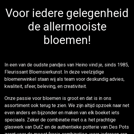
Voor iedere gelegenheid
de allermooiste
bloemen!
In een van de oudste pandjes van Heino vind je, sinds 1985,
Fleurissant Bloemsierkunst. In deze veelzijdige
bloemenwinkel staan wij als team voor deskundig advies,
kwaliteit, sfeer, beleving, en creativiteit.
Onze passie voor bloemen is groot en dat is in ons
assortiment ook terug te zien. We zijn altijd opzoek naar net
even anders en bijzonder en maken van elk boeket iets
speciaals. Zeker de combinatie met o.a. het prachtige
glaswerk van DutZ en de authentieke potterie van Des Pots