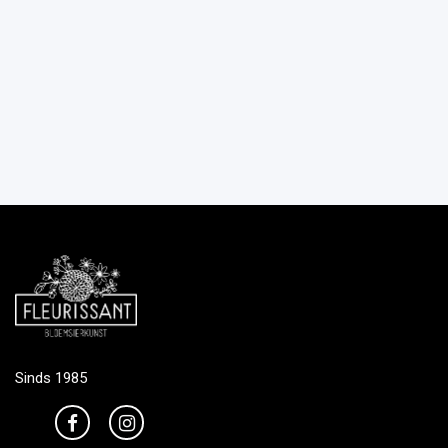
Sinds 1985