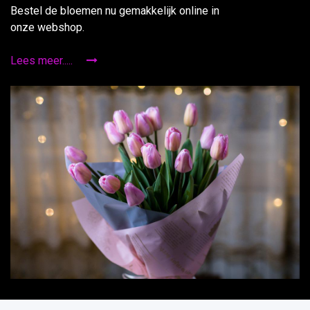
Bestel de bloemen nu gemakkelijk online in
onze webshop.
Lees meer.....