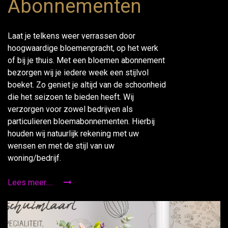
Abonnementen
Laat je telkens weer verrassen door
hoogwaardige bloemenpracht, op het werk
of bij je thuis. Met een bloemen abonnement
bezorgen wij je iedere week een stijlvol
boeket. Zo geniet je altijd van de schoonheid
die het seizoen te bieden heeft. Wij
verzorgen voor zowel bedrijven als
particulieren bloemabonnementen. Hierbij
houden wij natuurlijk rekening met uw
wensen en met de stijl van uw
woning/bedrijf.
Lees meer.....