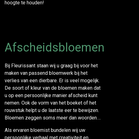
hoogte te houden!
Afscheidsbloemen
Bij Fleurissant staan wij u graag bij voor het
maken van passend bloemwerk bij het
verlies van een dierbare. Er is veel mogelijk.
De soort of kleur van de bloemen maken dat
u op een persoonlijke manier afscheid kunt
nemen. Ook de vorm van het boeket of het
rouwstuk helpt u de laatste eer te bewijzen.
Bloemen zeggen soms meer dan woorden….
Als ervaren bloemist bundelen wij uw
persoonlijke verhaal met creativiteit en