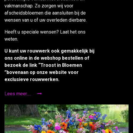
vakmanschap. Zo zorgen wij voor
afscheidsbloemen die aansluiten bij de
wensen van u of uw overleden dierbare.
Heeft u speciale wensen? Laat het ons
weten.
U kunt uw rouwwerk ook gemakkelijk bij
ons online in de webshop bestellen of
bezoek de link “Troost in Bloemen
”bovenaan op onze website voor
exclusieve rouwwerken.
Lees meer.....