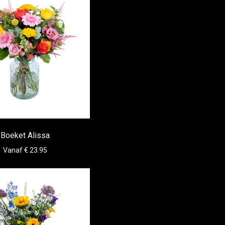
Boeket Alissa
Vanaf € 23.95