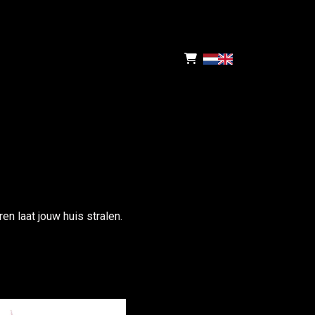
n laat jouw huis stralen.