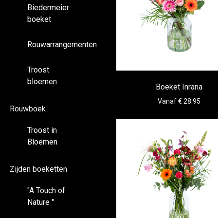
Biedermeier
boeket
Rouwarrangementen
Troost
bloemen
Boeket Inrana
Vanaf € 28.95
Rouwboek
Troost in
Bloemen
Zijden boeketten
"A Touch of
Nature "