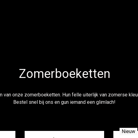
Zomerboeketten
 van onze zomerboeketten. Hun felle uiterlijk van zomerse kleure
Bestel snel bij ons en gun iemand een glimlach!
Nieuw