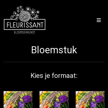
Bloemstuk
Kies je formaat: