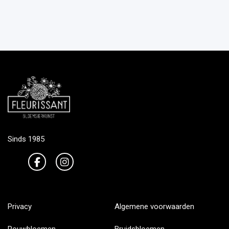
Sinds 1985
Privacy
Algemene voorwaarden