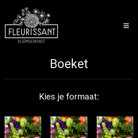
Boeket
Kies je formaat: