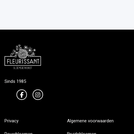
Sinds 1985
Privacy
Algemene voorwaarden