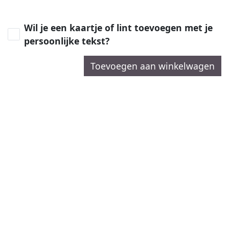
Wil je een kaartje of lint toevoegen met je
persoonlijke tekst?
Toevoegen aan winkelwagen