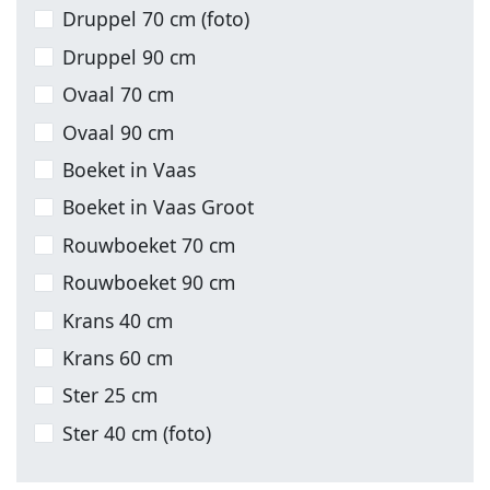
Druppel 70 cm (foto)
Druppel 90 cm
Ovaal 70 cm
Ovaal 90 cm
Boeket in Vaas
Boeket in Vaas Groot
Rouwboeket 70 cm
Rouwboeket 90 cm
Krans 40 cm
Krans 60 cm
Ster 25 cm
Ster 40 cm (foto)