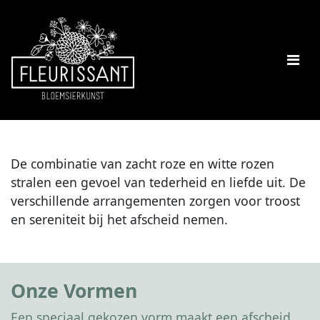
De combinatie van zacht roze en witte rozen
stralen een gevoel van tederheid en liefde uit. De
verschillende arrangementen zorgen voor troost
en sereniteit bij het afscheid nemen.
Onze Vormen
Een speciaal gekozen vorm maakt een afscheid