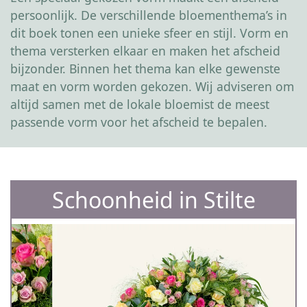
persoonlijk. De verschillende bloementhema’s in
dit boek tonen een unieke sfeer en stijl. Vorm en
thema versterken elkaar en maken het afscheid
bijzonder. Binnen het thema kan elke gewenste
maat en vorm worden gekozen. Wij adviseren om
altijd samen met de lokale bloemist de meest
passende vorm voor het afscheid te bepalen.
Schoonheid in Stilte