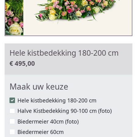
Hele kistbedekking 180-200 cm
€
495,00
Maak uw keuze
Hele kistbedekking 180-200 cm
Halve Kistbedekking 90-100 cm (foto)
Biedermeier 40cm (foto)
Biedermeier 60cm