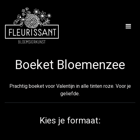
Boeket Bloemenzee
Prachtig boeket voor Valentijn in alle tinten roze. Voor je
geliefde.
Kies je formaat: