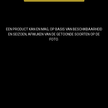
EEN PRODUCT KAN EN MAG, OP BASIS VAN BESCHIKBAARHEID
EN SEIZOEN, AFWIJKEN VAN DE GETOONDE SOORTEN OP DE
FOTO.